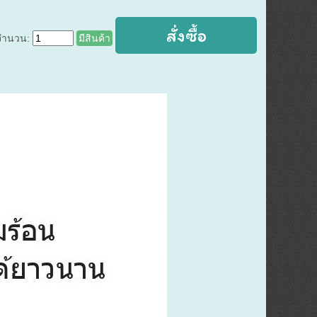
จำนวน:
มีสินค้า