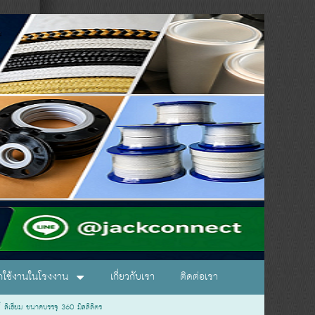
อกใช้งานในโรงงาน
เกี่ยวกับเรา
ติดต่อเรา
ลิเธียม ขนาดบรรจุ 360 มิลลิลิตร