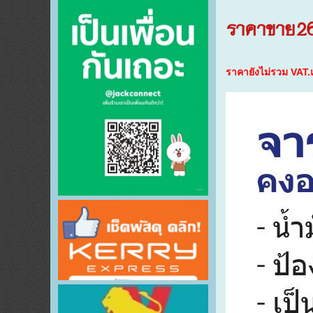
ราคาขาย
2
ราคายังไม่รวม VAT.