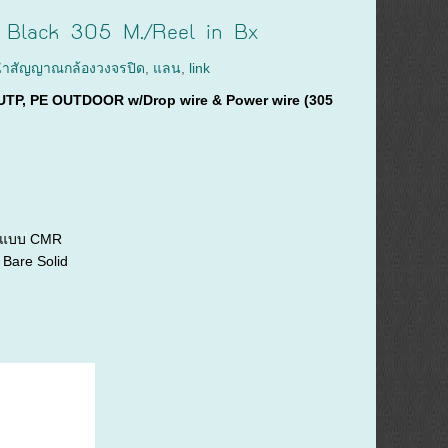
lack 305 M./Reel in Bx
ำสัญญาณกล้องวงจรปิด
,
แลน
,
link
TP, PE OUTDOOR w/Drop wire & Power wire (305
ม
ป็นแบบ CMR
Bare Solid