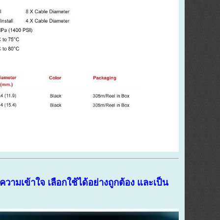
ามเข้าใจ เลือกใช้ได้อย่างถูกต้อง และเป็น