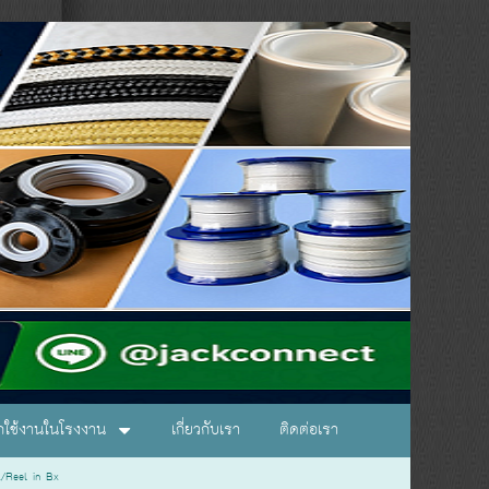
อกใช้งานในโรงงาน
เกี่ยวกับเรา
ติดต่อเรา
Reel in Bx