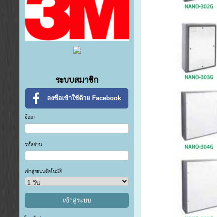
ระบบสมาชิก
ลงชื่อเข้าใช้ด้วย Facebook
อีเมล
รหัสผ่าน
เข้าสู่ระบบอัตโนมัติ