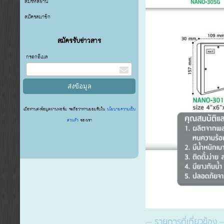
ลืมรหัสผ่าน
สมัครสมาชิก
สมัครรับข่าวสาร
กรอกอีเมล
เมื่อท่านส่งข้อมูลผ่านฟอร์ม จะถือว่าท่านยอมรับใน
นโยบายความเป็น
ส่วนตัว
ของเรา
รายการที่เกี่ยวข้อง