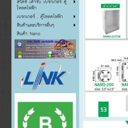
สวิตซ์ เต้ารับ เบรกเกอร์ ตู้
โหลดไฟฟ้า
เบรกเกอร์ , ตู้โหลดไฟฟ้า
สินค้าและบริการอื่นๆ
สินค้า Nano