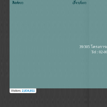
ติดต่อเรา
เกี่ยวกับเรา
39/305 โครงการศุ
Tel : 02-
Visitors:
2,834,811