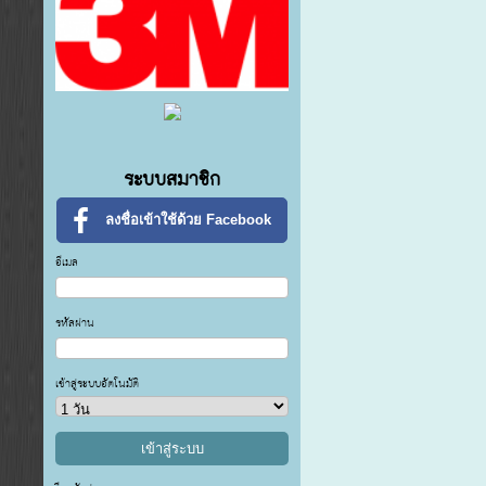
ระบบสมาชิก
ลงชื่อเข้าใช้ด้วย Facebook
อีเมล
รหัสผ่าน
เข้าสู่ระบบอัตโนมัติ