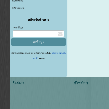
ลืมรหัสผ่าน
สมัครสมาชิก
สมัครรับข่าวสาร
กรอกอีเมล
เมื่อท่านส่งข้อมูลผ่านฟอร์ม จะถือว่าท่านยอมรับใน
นโยบายความเป็น
ส่วนตัว
ของเรา
ติดต่อเรา
เกี่ยวกับเรา