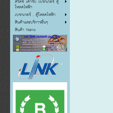
สวิตซ์ เต้ารับ เบรกเกอร์ ตู้
โหลดไฟฟ้า
เบรกเกอร์ , ตู้โหลดไฟฟ้า
สินค้าและบริการอื่นๆ
สินค้า Nano