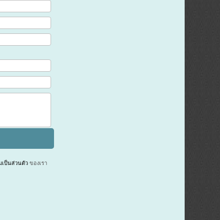
ป็นส่วนตัว
ของเรา