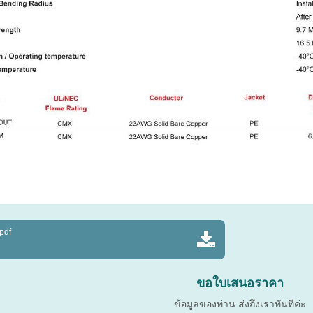
pdf
ขอใบเสนอราคา
ข้อมูลของท่าน ส่งถึงเราทันทีค่ะ