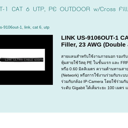
-1 CAT 6 UTP, PE OUTDOOR w/Cross Fille
s-9106out-1
,
link
,
cat 6
,
utp
LINK US-9106OUT-1 C
Filler, 23 AWG (Double 
สายแลนสำหรับใช้งานภายนอก รองรับคว
หุ้มสายใช้วัสดุ PE ในชั้นแรก และ F
หรือ 0.60 มิลลิเมตร ความต้านทานสาย
(Network) หรือการใช้งานร่วมกับระบบก
ร่วมกับกล้อง IP-Camera โดยใช้ร่วมก
ระดับ Gigabit ได้เต็มระยะ 100 เมตร 