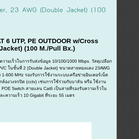
r, 23 AWG (Double Jacket) (100
AT 6 UTP, PE OUTDOOR w/Cross
Jacket) (100 M./Pull Bx.)
ามเร็วในการรับส่งข้อมูล 10/100/1000 Mbps. วัสดุเปลือก
RPVC ในชั้นที่ 2 (Double Jacket) ขนาดสายทองแดง 23AWG
 1-600 MHz รองรับการใช้งานระบบเครือข่ายอินเตอร์เน็ต
ล้องวงจรปิด (cctv) เช่นการใช้ร่วมกับบาลัน หรือ ใช้งาน
ับ POE Switch สายแลน Cat6 เป็นสายที่รองรับความเร็วใน
และความเร็ว 10 Gigabit ที่ระยะ 55 เมตร