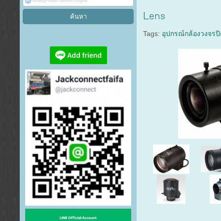
Lens
Tags:
อุปกรณ์กล้องวงจรป