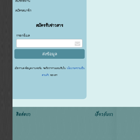
ลืมรหัสผ่าน
สมัครสมาชิก
สมัครรับข่าวสาร
กรอกอีเมล
เมื่อท่านส่งข้อมูลผ่านฟอร์ม จะถือว่าท่านยอมรับใน
นโยบายความเป็น
ส่วนตัว
ของเรา
ติดต่อเรา
เกี่ยวกับเรา