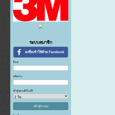
ระบบสมาชิก
ลงชื่อเข้าใช้ด้วย Facebook
อีเมล
รหัสผ่าน
เข้าสู่ระบบอัตโนมัติ