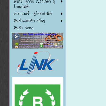
สวิตซ์ เต้ารับ เบรกเกอร์ ตู้
โหลดไฟฟ้า
เบรกเกอร์ , ตู้โหลดไฟฟ้า
สินค้าและบริการอื่นๆ
สินค้า Nano