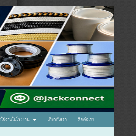
อกใช้งานในโรงงาน
เกี่ยวกับเรา
ติดต่อเรา