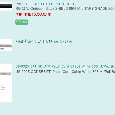
สาย RG11 LINK CB-0110P (OUTDOOR)
RG 11/U Outdoor, Black SHIELD 95% MILITARY GRADE 500m
ราคาขาย
18,500บาท
มีสินค้า
สายนำสัญญาณ LAN (UTP)และหัวต่อสาย
US-9025 CAT 5E UTP Patch Cord CABLE White 305 M./Pull Bx
US-9025 CAT 5E UTP Patch Cord Cable White 305 M./Pull B