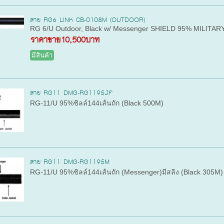
สาย RG6 LINK CB-0108M (OUTDOOR)
RG 6/U Outdoor, Black w/ Messenger SHIELD 95% MILITAR
ราคาขาย
10,500บาท
มีสินค้า
สาย RG11 DMG-RG1195JF
RG-11/U 95%ชิลล์144เส้นถัก (Black 500M)
สาย RG11 DMG-RG1195M
RG-11/U 95%ชิลล์144เส้นถัก (Messenger)มีสลิง (Black 305M)