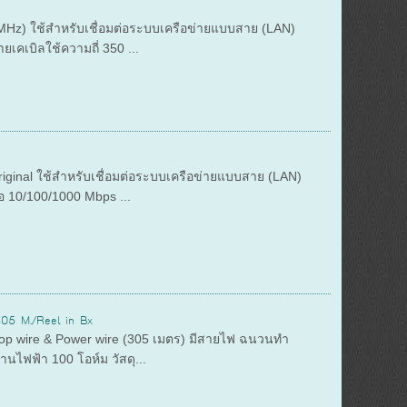
Hz) ใช้สำหรับเชื่อมต่อระบบเครือข่ายแบบสาย (LAN)
คเบิลใช้ความถี่ 350 ...
inal ใช้สำหรับเชื่อมต่อระบบเครือข่ายแบบสาย (LAN)
 10/100/1000 Mbps ...
5 M./Reel in Bx
wire & Power wire (305 เมตร) มีสายไฟ ฉนวนทำ
นไฟฟ้า 100 โอห์ม วัสดุ...