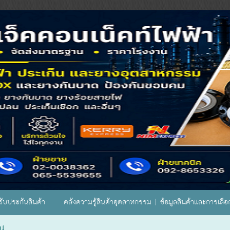
ับประกันสินค้า
คลังความรู้สินค้าอุตสาหกรรม | ข้อมูลสินค้าและการเลื
ณ