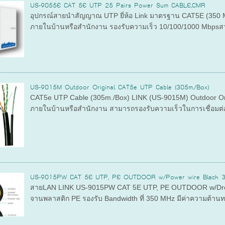
US-9055E CAT 5E UTP 25 Pairs Power Sum CABLE,CMR
อุปกรณ์สายนำสัญญาณ UTP ยี่ห้อ Link มาตรฐาน CAT5E (350 M
ภายในบ้านหรือสำนักงาน รองรับความเร็ว 10/100/1000 Mbpsสายเ
US-9015M Outdoor Original CAT5e UTP Cable (305m./Box)
CAT5e UTP Cable (305m./Box) LINK (US-9015M) Outdoor Orig
ภายในบ้านหรือสำนักงาน สามารถรองรับความเร็วในการเชื่อมต่อ
US-9015PW CAT 5E UTP, PE OUTDOOR w/Power wire Black 30
สายLAN LINK US-9015PW CAT 5E UTP, PE OUTDOOR w/Drop 
จานพลาสติก PE รองรับ Bandwidth ที่ 350 MHz มีค่าความต้านทา