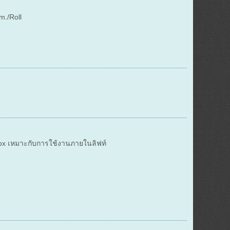
./Roll
.
ox เหมาะกับการใช้งานภายในลิฟท์