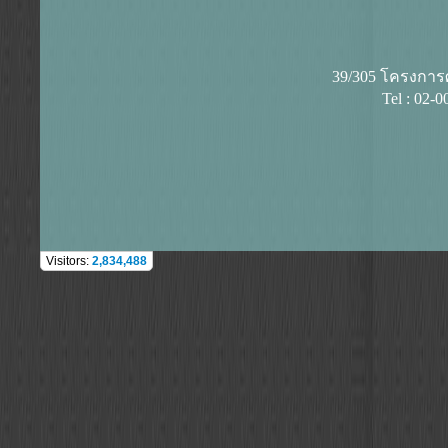
39/305 โครงการศุ
Tel : 02-
Visitors:
2,834,488