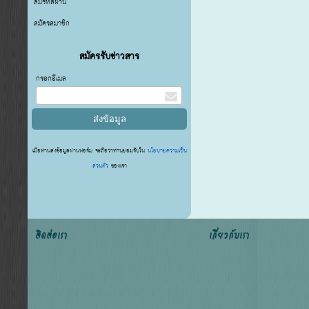
ลืมรหัสผ่าน
สมัครสมาชิก
สมัครรับข่าวสาร
กรอกอีเมล
เมื่อท่านส่งข้อมูลผ่านฟอร์ม จะถือว่าท่านยอมรับใน
นโยบายความเป็น
ส่วนตัว
ของเรา
ติดต่อเรา
เกี่ยวกับเรา