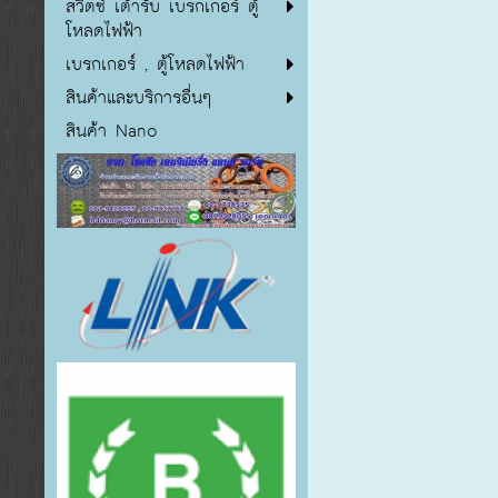
สวิตซ์ เต้ารับ เบรกเกอร์ ตู้
โหลดไฟฟ้า
เบรกเกอร์ , ตู้โหลดไฟฟ้า
สินค้าและบริการอื่นๆ
สินค้า Nano