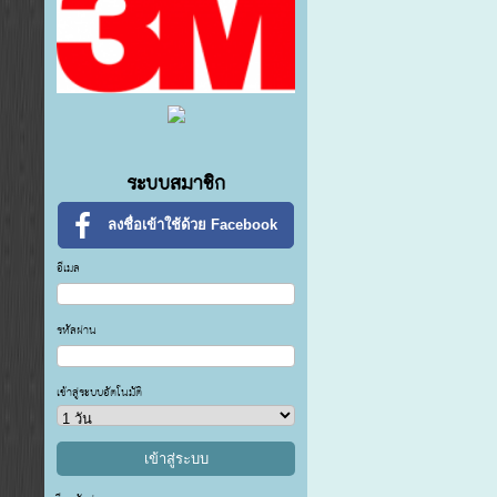
ระบบสมาชิก
ลงชื่อเข้าใช้ด้วย Facebook
อีเมล
รหัสผ่าน
เข้าสู่ระบบอัตโนมัติ