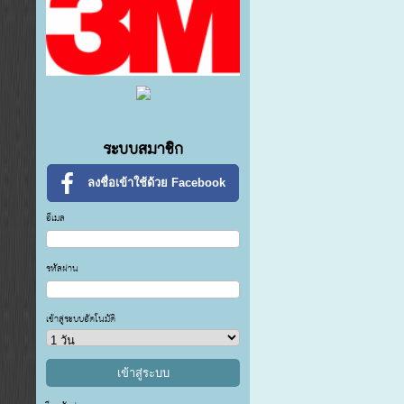
ระบบสมาชิก
ลงชื่อเข้าใช้ด้วย Facebook
อีเมล
รหัสผ่าน
เข้าสู่ระบบอัตโนมัติ