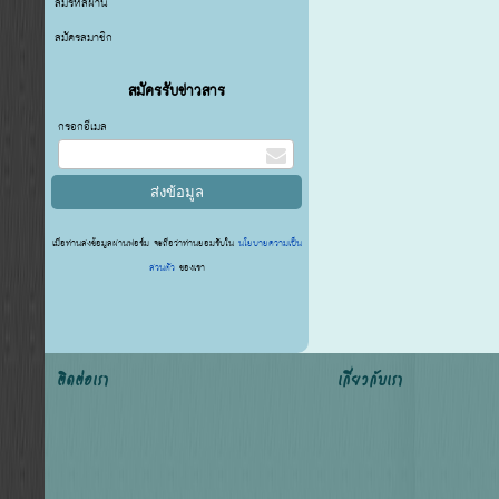
ลืมรหัสผ่าน
สมัครสมาชิก
สมัครรับข่าวสาร
กรอกอีเมล
เมื่อท่านส่งข้อมูลผ่านฟอร์ม จะถือว่าท่านยอมรับใน
นโยบายความเป็น
ส่วนตัว
ของเรา
ติดต่อเรา
เกี่ยวกับเรา