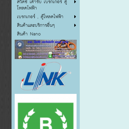
สวิตซ์ เต้ารับ เบรกเกอร์ ตู้
โหลดไฟฟ้า
เบรกเกอร์ , ตู้โหลดไฟฟ้า
สินค้าและบริการอื่นๆ
สินค้า Nano