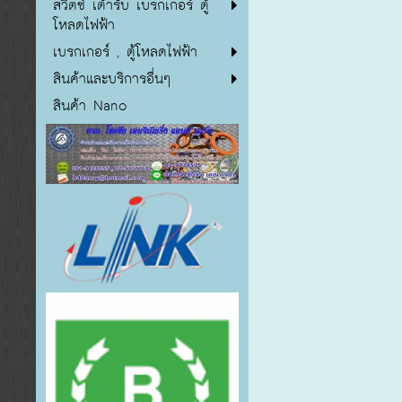
สวิตซ์ เต้ารับ เบรกเกอร์ ตู้
โหลดไฟฟ้า
เบรกเกอร์ , ตู้โหลดไฟฟ้า
สินค้าและบริการอื่นๆ
สินค้า Nano