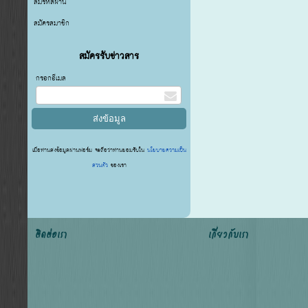
ลืมรหัสผ่าน
สมัครสมาชิก
สมัครรับข่าวสาร
กรอกอีเมล
เมื่อท่านส่งข้อมูลผ่านฟอร์ม จะถือว่าท่านยอมรับใน
นโยบายความเป็น
ส่วนตัว
ของเรา
ติดต่อเรา
เกี่ยวกับเรา