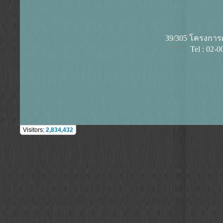
39/305 โครงการศุ
Tel : 02-
Visitors:
2,834,432