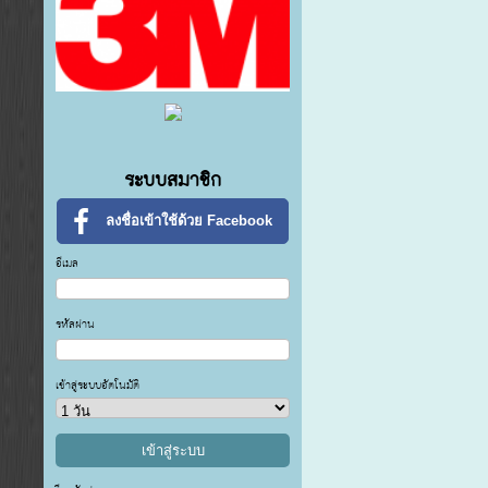
ระบบสมาชิก
ลงชื่อเข้าใช้ด้วย Facebook
อีเมล
รหัสผ่าน
เข้าสู่ระบบอัตโนมัติ