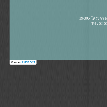
39/305 โครงการศุ
Tel : 02-
Visitors:
2,834,533