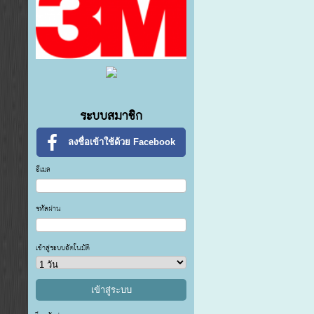
ระบบสมาชิก
ลงชื่อเข้าใช้ด้วย Facebook
อีเมล
รหัสผ่าน
เข้าสู่ระบบอัตโนมัติ