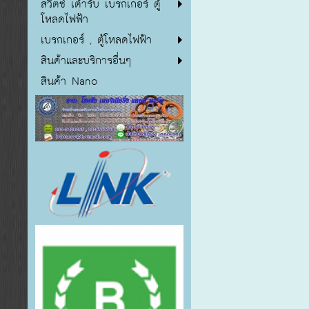
สวิตซ์ เต้ารับ เบรกเกอร์ ตู้
โหลดไฟฟ้า
เบรกเกอร์ , ตู้โหลดไฟฟ้า
สินค้าและบริการอื่นๆ
สินค้า Nano