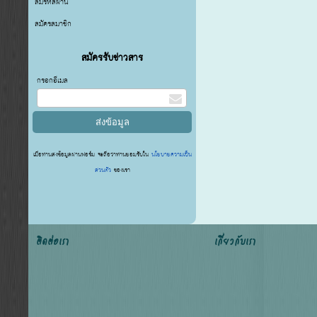
ลืมรหัสผ่าน
สมัครสมาชิก
สมัครรับข่าวสาร
กรอกอีเมล
เมื่อท่านส่งข้อมูลผ่านฟอร์ม จะถือว่าท่านยอมรับใน
นโยบายความเป็น
ส่วนตัว
ของเรา
ติดต่อเรา
เกี่ยวกับเรา