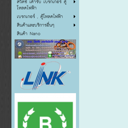
สวิตซ์ เต้ารับ เบรกเกอร์ ตู้
โหลดไฟฟ้า
เบรกเกอร์ , ตู้โหลดไฟฟ้า
สินค้าและบริการอื่นๆ
สินค้า Nano