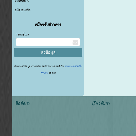
ลืมรหัสผ่าน
สมัครสมาชิก
สมัครรับข่าวสาร
กรอกอีเมล
เมื่อท่านส่งข้อมูลผ่านฟอร์ม จะถือว่าท่านยอมรับใน
นโยบายความเป็น
ส่วนตัว
ของเรา
ติดต่อเรา
เกี่ยวกับเรา