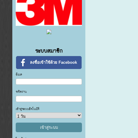
ระบบสมาชิก
ลงชื่อเข้าใช้ด้วย Facebook
อีเมล
รหัสผ่าน
เข้าสู่ระบบอัตโนมัติ