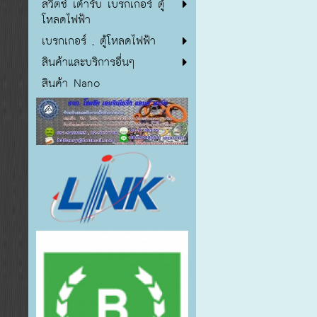
สวิตซ์ เต้ารับ เบรกเกอร์ ตู้
โหลดไฟฟ้า
เบรกเกอร์ , ตู้โหลดไฟฟ้า
สินค้าและบริการอื่นๆ
สินค้า Nano