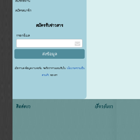
ลืมรหัสผ่าน
สมัครสมาชิก
สมัครรับข่าวสาร
กรอกอีเมล
เมื่อท่านส่งข้อมูลผ่านฟอร์ม จะถือว่าท่านยอมรับใน
นโยบายความเป็น
ส่วนตัว
ของเรา
ติดต่อเรา
เกี่ยวกับเรา