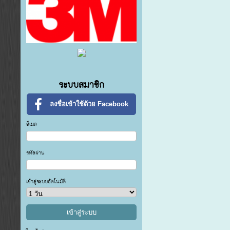
ระบบสมาชิก
ลงชื่อเข้าใช้ด้วย Facebook
อีเมล
รหัสผ่าน
เข้าสู่ระบบอัตโนมัติ