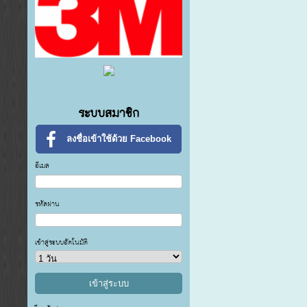
ระบบสมาชิก
ลงชื่อเข้าใช้ด้วย Facebook
อีเมล
รหัสผ่าน
เข้าสู่ระบบอัตโนมัติ