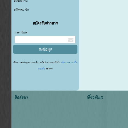
ลืมรหัสผ่าน
สมัครสมาชิก
สมัครรับข่าวสาร
กรอกอีเมล
เมื่อท่านส่งข้อมูลผ่านฟอร์ม จะถือว่าท่านยอมรับใน
นโยบายความเป็น
ส่วนตัว
ของเรา
ติดต่อเรา
เกี่ยวกับเรา