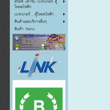
สวิตซ์ เต้ารับ เบรกเกอร์ ตู้
โหลดไฟฟ้า
เบรกเกอร์ , ตู้โหลดไฟฟ้า
สินค้าและบริการอื่นๆ
สินค้า Nano