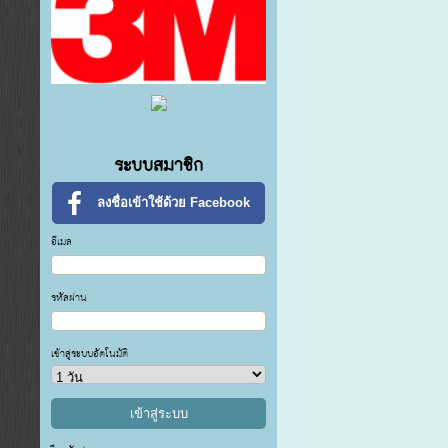
ระบบสมาชิก
ลงชื่อเข้าใช้ด้วย Facebook
อีเมล
รหัสผ่าน
เข้าสู่ระบบอัตโนมัติ