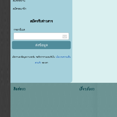
ลืมรหัสผ่าน
สมัครสมาชิก
สมัครรับข่าวสาร
กรอกอีเมล
เมื่อท่านส่งข้อมูลผ่านฟอร์ม จะถือว่าท่านยอมรับใน
นโยบายความเป็น
ส่วนตัว
ของเรา
ติดต่อเรา
เกี่ยวกับเรา