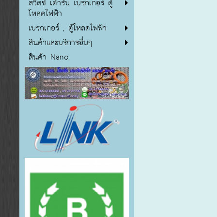
สวิตซ์ เต้ารับ เบรกเกอร์ ตู้
โหลดไฟฟ้า
เบรกเกอร์ , ตู้โหลดไฟฟ้า
สินค้าและบริการอื่นๆ
สินค้า Nano