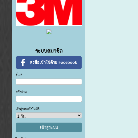
ระบบสมาชิก
ลงชื่อเข้าใช้ด้วย Facebook
อีเมล
รหัสผ่าน
เข้าสู่ระบบอัตโนมัติ