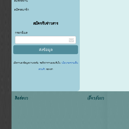
ลืมรหัสผ่าน
สมัครสมาชิก
สมัครรับข่าวสาร
กรอกอีเมล
เมื่อท่านส่งข้อมูลผ่านฟอร์ม จะถือว่าท่านยอมรับใน
นโยบายความเป็น
ส่วนตัว
ของเรา
ติดต่อเรา
เกี่ยวกับเรา