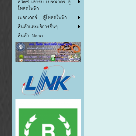
สวิตซ์ เต้ารับ เบรกเกอร์ ตู้
โหลดไฟฟ้า
เบรกเกอร์ , ตู้โหลดไฟฟ้า
สินค้าและบริการอื่นๆ
สินค้า Nano