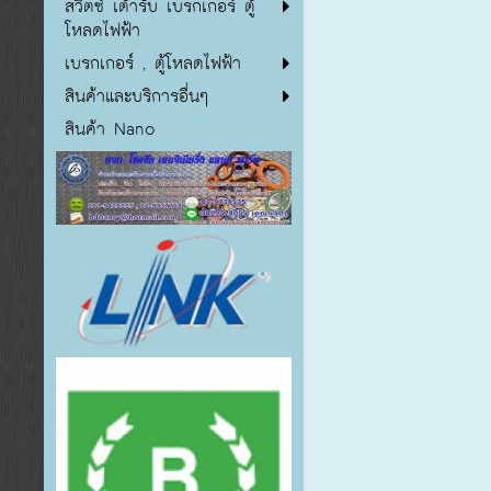
สวิตซ์ เต้ารับ เบรกเกอร์ ตู้
โหลดไฟฟ้า
เบรกเกอร์ , ตู้โหลดไฟฟ้า
สินค้าและบริการอื่นๆ
สินค้า Nano