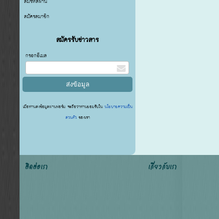
ลืมรหัสผ่าน
สมัครสมาชิก
สมัครรับข่าวสาร
กรอกอีเมล
เมื่อท่านส่งข้อมูลผ่านฟอร์ม จะถือว่าท่านยอมรับใน
นโยบายความเป็น
ส่วนตัว
ของเรา
ติดต่อเรา
เกี่ยวกับเรา