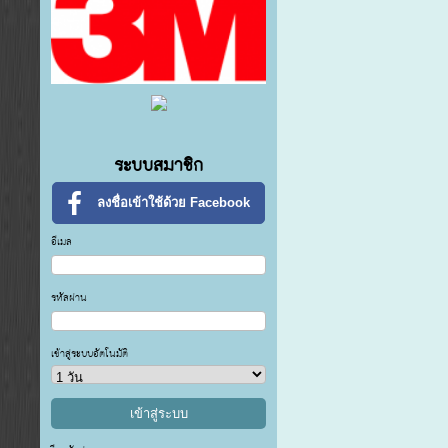
ระบบสมาชิก
ลงชื่อเข้าใช้ด้วย Facebook
อีเมล
รหัสผ่าน
เข้าสู่ระบบอัตโนมัติ