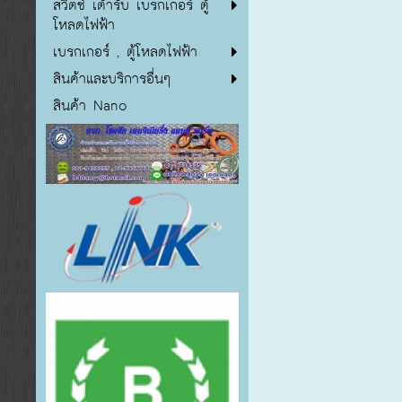
สวิตซ์ เต้ารับ เบรกเกอร์ ตู้
โหลดไฟฟ้า
เบรกเกอร์ , ตู้โหลดไฟฟ้า
สินค้าและบริการอื่นๆ
สินค้า Nano