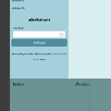
ลืมรหัสผ่าน
สมัครสมาชิก
สมัครรับข่าวสาร
กรอกอีเมล
เมื่อท่านส่งข้อมูลผ่านฟอร์ม จะถือว่าท่านยอมรับใน
นโยบายความเป็น
ส่วนตัว
ของเรา
ติดต่อเรา
เกี่ยวกับเรา