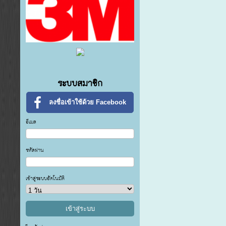
ระบบสมาชิก
ลงชื่อเข้าใช้ด้วย Facebook
อีเมล
รหัสผ่าน
เข้าสู่ระบบอัตโนมัติ