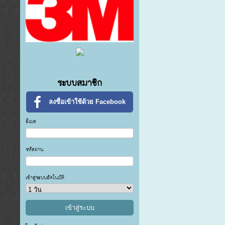
ระบบสมาชิก
ลงชื่อเข้าใช้ด้วย Facebook
อีเมล
รหัสผ่าน
เข้าสู่ระบบอัตโนมัติ