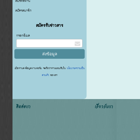
ลืมรหัสผ่าน
สมัครสมาชิก
สมัครรับข่าวสาร
กรอกอีเมล
เมื่อท่านส่งข้อมูลผ่านฟอร์ม จะถือว่าท่านยอมรับใน
นโยบายความเป็น
ส่วนตัว
ของเรา
ติดต่อเรา
เกี่ยวกับเรา