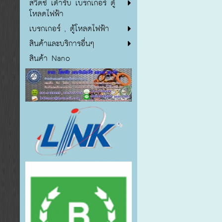
สวิตซ์ เต้ารับ เบรกเกอร์ ตู้
โหลดไฟฟ้า
เบรกเกอร์ , ตู้โหลดไฟฟ้า
สินค้าและบริการอื่นๆ
สินค้า Nano