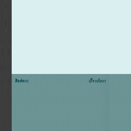
ติดต่อเรา
เกี่ยวกับเรา