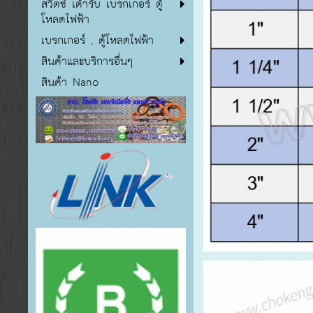
สวิตซ์ เต้ารับ เบรกเกอร์ ตู้
โหลดไฟฟ้า
เบรกเกอร์ , ตู้โหลดไฟฟ้า
สินค้าและบริการอื่นๆ
สินค้า Nano