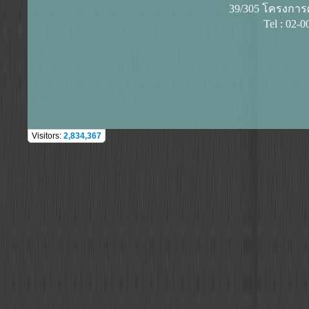
39/305 โครงการศุ
Tel : 02-
Visitors:
2,834,367