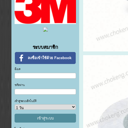
ระบบสมาชิก
ลงชื่อเข้าใช้ด้วย Facebook
อีเมล
รหัสผ่าน
เข้าสู่ระบบอัตโนมัติ