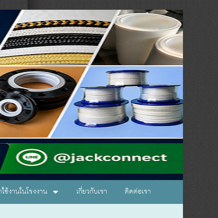
อกใช้งานในโรงงาน
เกี่ยวกับเรา
ติดต่อเรา