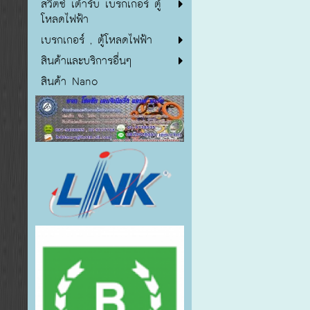
สวิตซ์ เต้ารับ เบรกเกอร์ ตู้
โหลดไฟฟ้า
เบรกเกอร์ , ตู้โหลดไฟฟ้า
สินค้าและบริการอื่นๆ
สินค้า Nano