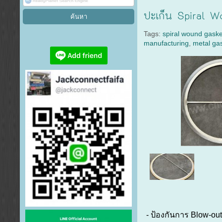
ปะเก็น Spiral W
Tags:
spiral wound gaske
manufacturing
,
metal ga
- ป้องกันการ Blow-ou