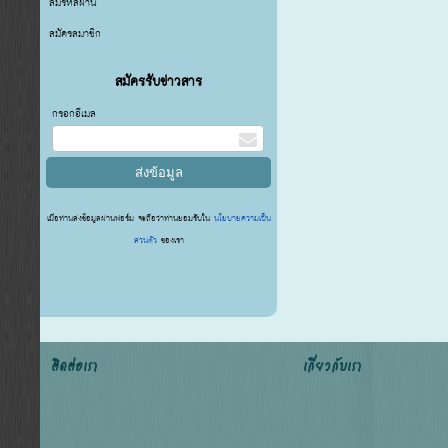
ลืมรหัสผ่าน
สมัครสมาชิก
สมัครรับข่าวสาร
กรอกอีเมล
เมื่อท่านส่งข้อมูลผ่านฟอร์ม จะถือว่าท่านยอมรับใน
นโยบายความเป็น
ส่วนตัว
ของเรา
ติดต่อเรา
เกี่ยวกับเรา