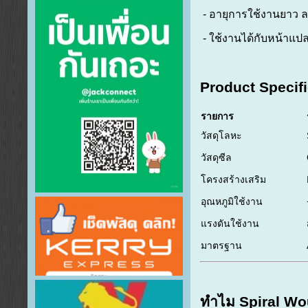
- อายุการใช้งานยาว 
- ใช้งานได้กับหน้าแ
Product Specifi
รายการ
วัสดุโลหะ
วัสดุซีล
โครงสร้างเสริม
อุณหภูมิใช้งาน
แรงดันใช้งาน
มาตรฐาน
ทำไม Spiral Wo