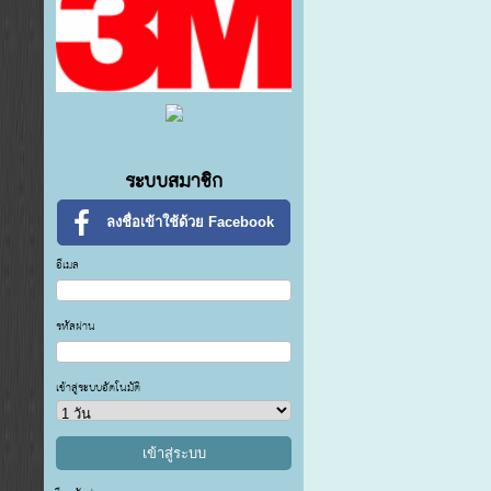
ระบบสมาชิก
ลงชื่อเข้าใช้ด้วย Facebook
อีเมล
รหัสผ่าน
เข้าสู่ระบบอัตโนมัติ