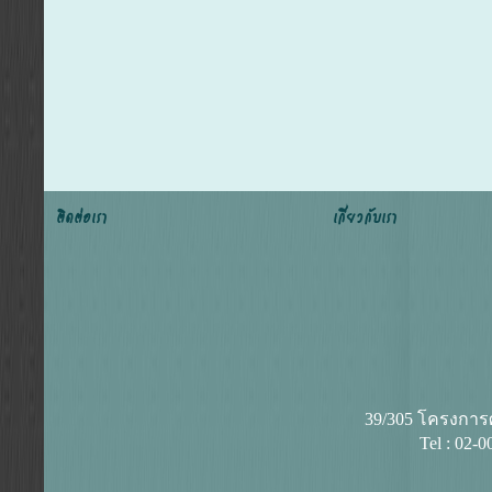
ติดต่อเรา
เกี่ยวกับเรา
39/305 โครงการศุ
Tel : 02-