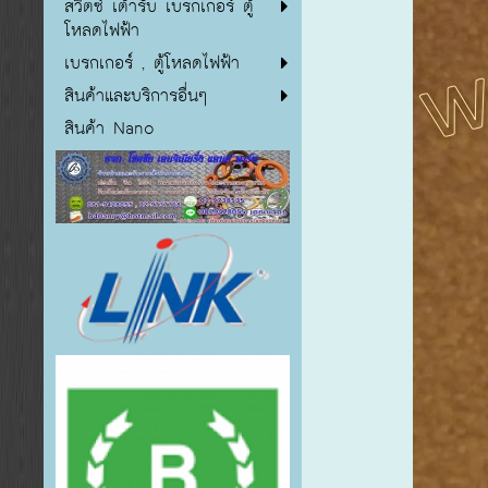
สวิตซ์ เต้ารับ เบรกเกอร์ ตู้
โหลดไฟฟ้า
เบรกเกอร์ , ตู้โหลดไฟฟ้า
สินค้าและบริการอื่นๆ
สินค้า Nano