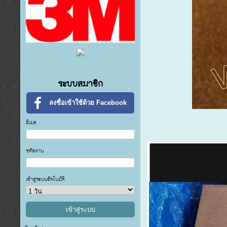
ระบบสมาชิก
ลงชื่อเข้าใช้ด้วย Facebook
อีเมล
รหัสผ่าน
เข้าสู่ระบบอัตโนมัติ