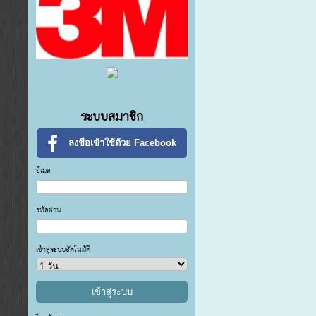
ระบบสมาชิก
ลงชื่อเข้าใช้ด้วย Facebook
อีเมล
รหัสผ่าน
เข้าสู่ระบบอัตโนมัติ