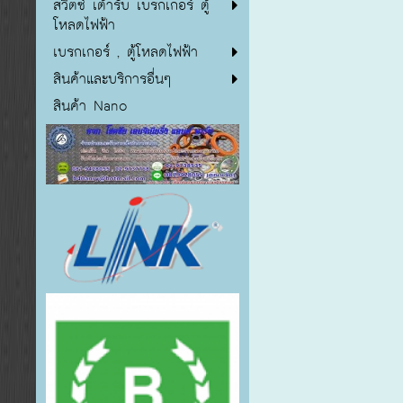
สวิตซ์ เต้ารับ เบรกเกอร์ ตู้
โหลดไฟฟ้า
เบรกเกอร์ , ตู้โหลดไฟฟ้า
สินค้าและบริการอื่นๆ
สินค้า Nano