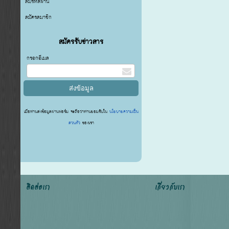
ลืมรหัสผ่าน
สมัครสมาชิก
สมัครรับข่าวสาร
กรอกอีเมล
เมื่อท่านส่งข้อมูลผ่านฟอร์ม จะถือว่าท่านยอมรับใน
นโยบายความเป็น
ส่วนตัว
ของเรา
ติดต่อเรา
เกี่ยวกับเรา