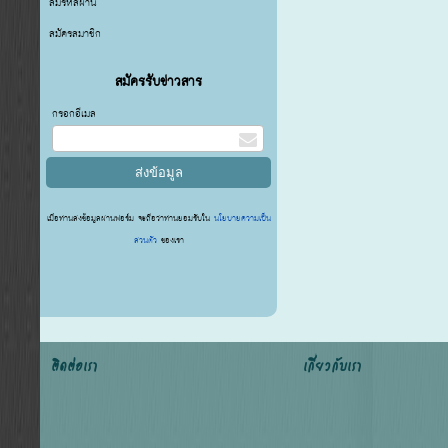
ลืมรหัสผ่าน
สมัครสมาชิก
สมัครรับข่าวสาร
กรอกอีเมล
เมื่อท่านส่งข้อมูลผ่านฟอร์ม จะถือว่าท่านยอมรับใน
นโยบายความเป็น
ส่วนตัว
ของเรา
ติดต่อเรา
เกี่ยวกับเรา