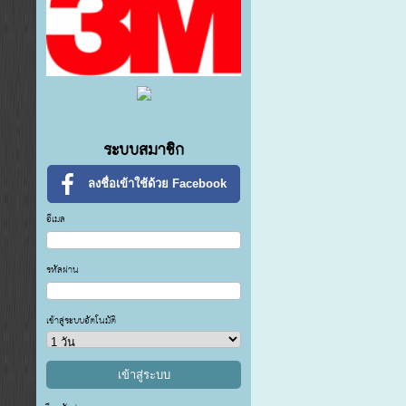
ระบบสมาชิก
ลงชื่อเข้าใช้ด้วย Facebook
อีเมล
รหัสผ่าน
เข้าสู่ระบบอัตโนมัติ