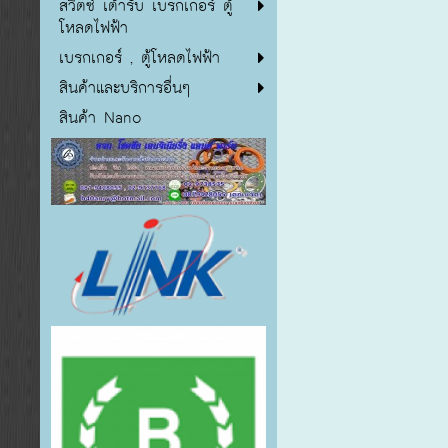
สวิตซ์ เต้ารับ เบรกเกอร์ ตู้
โหลดไฟฟ้า
เบรกเกอร์ , ตู้โหลดไฟฟ้า
สินค้าและบริการอื่นๆ
สินค้า Nano