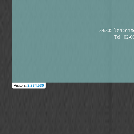
39/305 โครงการศุ
Tel : 02-
Visitors:
2,834,530