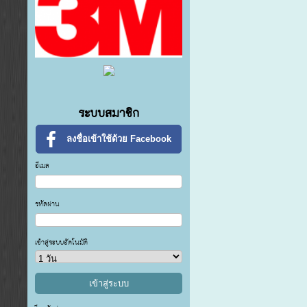
ระบบสมาชิก
ลงชื่อเข้าใช้ด้วย Facebook
อีเมล
รหัสผ่าน
เข้าสู่ระบบอัตโนมัติ