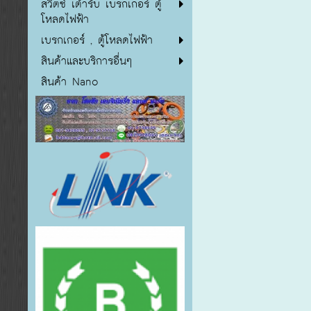
สวิตซ์ เต้ารับ เบรกเกอร์ ตู้
โหลดไฟฟ้า
เบรกเกอร์ , ตู้โหลดไฟฟ้า
สินค้าและบริการอื่นๆ
สินค้า Nano