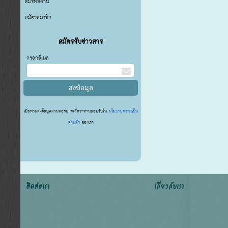
ลืมรหัสผ่าน
สมัครสมาชิก
สมัครรับข่าวสาร
กรอกอีเมล
เมื่อท่านส่งข้อมูลผ่านฟอร์ม จะถือว่าท่านยอมรับใน
นโยบายความเป็น
ส่วนตัว
ของเรา
ติดต่อเรา
เกี่ยวกับเรา