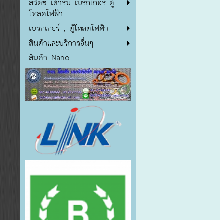
สวิตซ์ เต้ารับ เบรกเกอร์ ตู้
โหลดไฟฟ้า
เบรกเกอร์ , ตู้โหลดไฟฟ้า
สินค้าและบริการอื่นๆ
สินค้า Nano