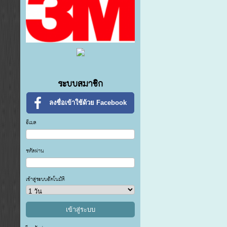
ระบบสมาชิก
ลงชื่อเข้าใช้ด้วย Facebook
อีเมล
รหัสผ่าน
เข้าสู่ระบบอัตโนมัติ