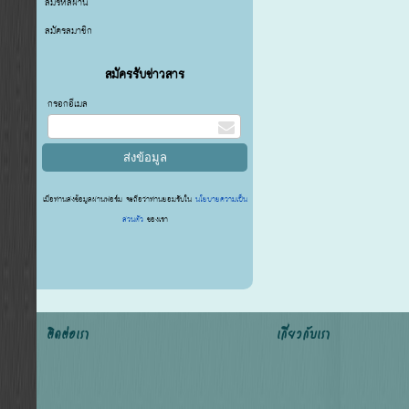
ลืมรหัสผ่าน
สมัครสมาชิก
สมัครรับข่าวสาร
กรอกอีเมล
เมื่อท่านส่งข้อมูลผ่านฟอร์ม จะถือว่าท่านยอมรับใน
นโยบายความเป็น
ส่วนตัว
ของเรา
ติดต่อเรา
เกี่ยวกับเรา