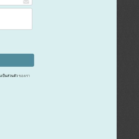
ป็นส่วนตัว
ของเรา