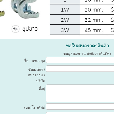
ขอใบเสนอราคาสินค้า
ข้อมูลของท่าน ส่งถึงเราทันทีคะ
ชื่อ - นามสกุล
ชื่อองค์กร /
หน่วยงาน /
บริษัท
ที่อยู่
เบอร์โทรศัพท์