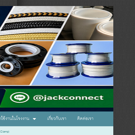
อกใช้งานในโรงงาน
เกี่ยวกับเรา
ติดต่อเรา
 Clamp)