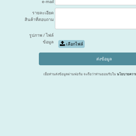
e-mail
รายละเอียด
สินค้าที่สอบถาม
รูปภาพ / ไฟล์
ข้อมูล
เลือกไฟล์
เมื่อท่านส่งข้อมูลผ่านฟอร์ม จะถือว่าท่านยอมรับใน
นโยบายความเ