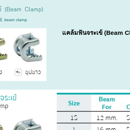
ข้ (Beam Clamp)
ข้
,
beam clamp
แคล้มฟันจระเข้ (Beam 