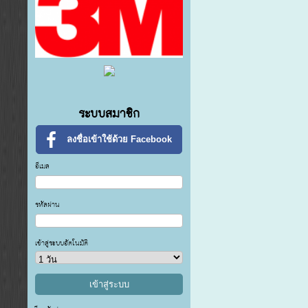
ระบบสมาชิก
ลงชื่อเข้าใช้ด้วย Facebook
อีเมล
รหัสผ่าน
เข้าสู่ระบบอัตโนมัติ