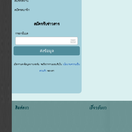
ลืมรหัสผ่าน
สมัครสมาชิก
สมัครรับข่าวสาร
กรอกอีเมล
เมื่อท่านส่งข้อมูลผ่านฟอร์ม จะถือว่าท่านยอมรับใน
นโยบายความเป็น
ส่วนตัว
ของเรา
ติดต่อเรา
เกี่ยวกับเรา