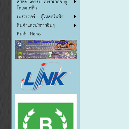
สวิตซ์ เต้ารับ เบรกเกอร์ ตู้
โหลดไฟฟ้า
เบรกเกอร์ , ตู้โหลดไฟฟ้า
สินค้าและบริการอื่นๆ
สินค้า Nano