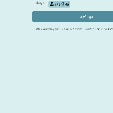
ข้อมูล
เลือกไฟล์
เมื่อท่านส่งข้อมูลผ่านฟอร์ม จะถือว่าท่านยอมรับใน
นโยบายความเ