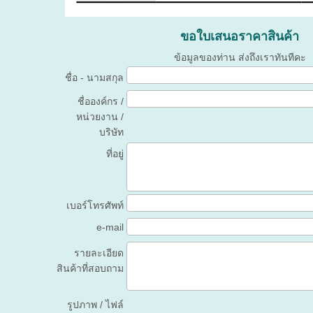
ขอใบเสนอราคาสินค้า
ข้อมูลของท่าน ส่งถึงเราทันทีคะ
ชื่อ - นามสกุล
ชื่อองค์กร /
หน่วยงาน /
บริษัท
ที่อยู่
เบอร์โทรศัพท์
e-mail
รายละเอียด
สินค้าที่สอบถาม
รูปภาพ / ไฟล์