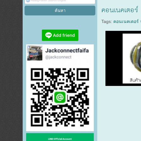
คอนเนคเตอร์ 
Tags:
คอนเนคเตอร์ จั