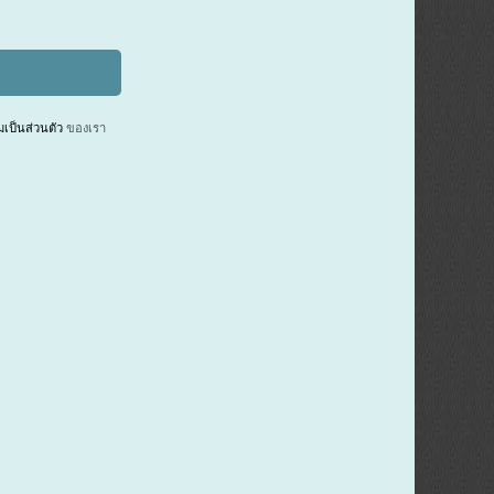
ป็นส่วนตัว
ของเรา