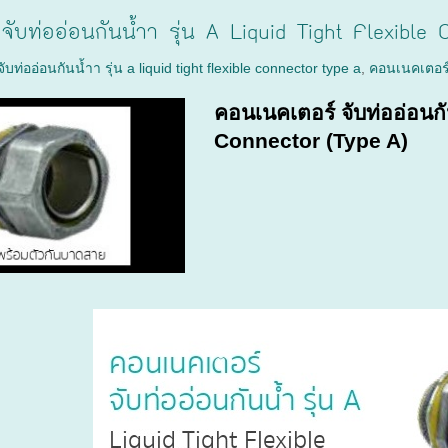
จับท่ออ่อนกันน้ำา รุ่น A Liquid Tight Flexible
บท่ออ่อนกันน้ำา รุ่น a liquid tight flexible connector type a
,
คอนเนคเตอร์ 
คอนเนคเตอร์ จับท่ออ่อนกั
Connector (Type A)