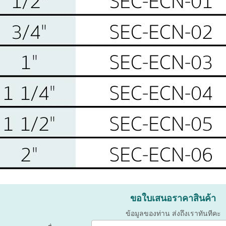
ขอใบเสนอราคาสินค้า
ข้อมูลของท่าน ส่งถึงเราทันทีคะ