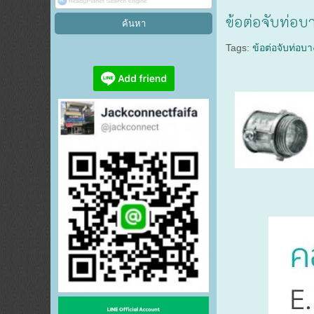
ข้อต่อจับท่อ
Tags:
ข้อต่อจับท่อบ