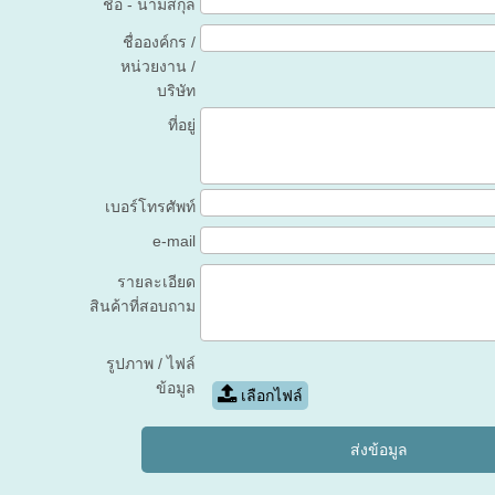
ชื่อ - นามสกุล
ชื่อองค์กร /
หน่วยงาน /
บริษัท
ที่อยู่
เบอร์โทรศัพท์
e-mail
รายละเอียด
สินค้าที่สอบถาม
รูปภาพ / ไฟล์
ข้อมูล
เลือกไฟล์