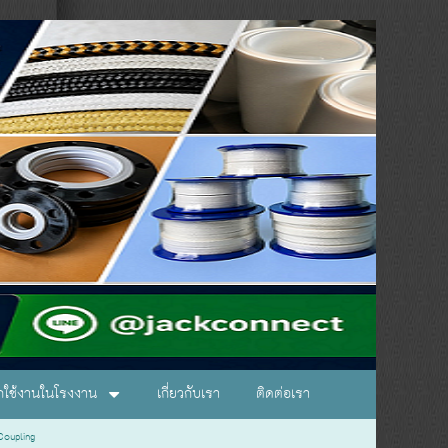
อกใช้งานในโรงงาน
เกี่ยวกับเรา
ติดต่อเรา
Coupling