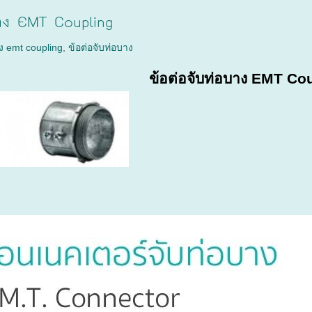
บาง EMT Coupling
าง emt coupling
,
ข้อต่อจับท่อบาง
ข้อต่อจับท่อบาง EMT Co