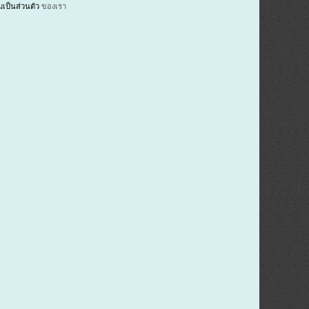
ป็นส่วนตัว
ของเรา