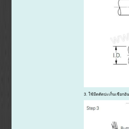
3. ใช้มีดตัดปะเก็นเชือก