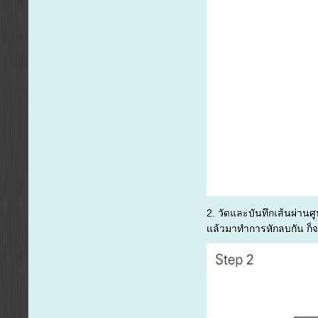
2. วัดและบันทึกเส้นผ่าน
แล้วมาทำการหักลบกัน ก็จ