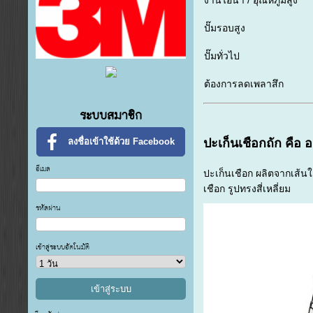
ปั๊มรอบสูง
ปั๊มทั่วไป
ต้องการลดเพลาสึก
ระบบสมาชิก
ปะเก็นเชือกถัก คือ 
ลงชื่อเข้าใช้ด้วย Facebook
อีเมล
ปะเก็นเชือก ผลิตจากเส้นใ
เชือก รูปทรงสี่เหลี่ยม
รหัสผ่าน
เข้าสู่ระบบอัตโนมัติ