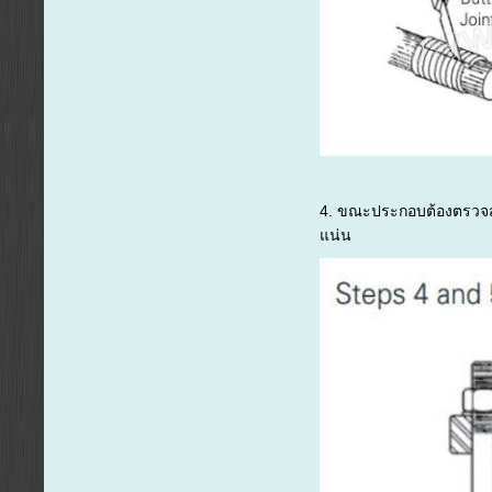
4. ขณะประกอบต้องตรวจสอ
แน่น