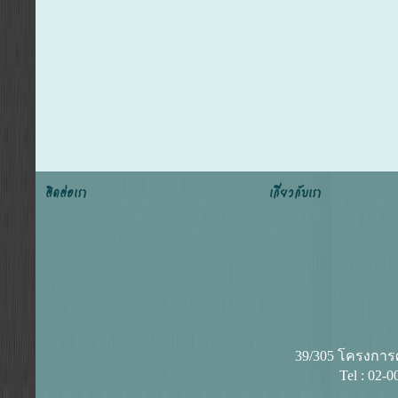
ติดต่อเรา
เกี่ยวกับเรา
39/305 โครงการศุ
Tel : 02-