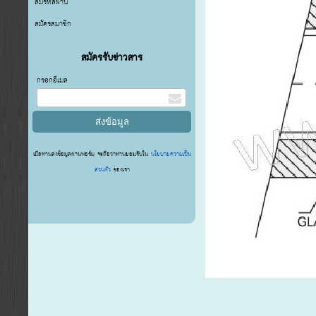
ลืมรหัสผ่าน
สมัครสมาชิก
สมัครรับข่าวสาร
กรอกอีเมล
เมื่อท่านส่งข้อมูลผ่านฟอร์ม จะถือว่าท่านยอมรับใน
นโยบายความเป็น
ส่วนตัว
ของเรา