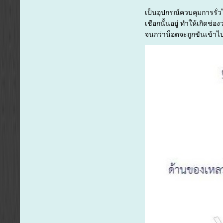
เป็นอุปกรณ์ควบคุมการรั่วไ
เชือกนั้นอยู่ ทำให้เกิดช่
จนกว่าน็อตจะถูกขันเข้าไป