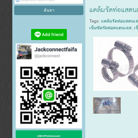
แคล้มรัดท่อแสตน
Tags:
แคล้มรัดท่อแสตนเล
เข็มขัดรัดท่อสแตนเลส
,
เข