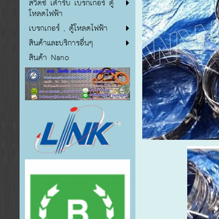
สวิตซ์ เต้ารับ เบรกเกอร์ ตู้
โหลดไฟฟ้า
เบรกเกอร์ , ตู้โหลดไฟฟ้า
สินค้าและบริการอื่นๆ
สินค้า Nano