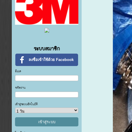
ระบบสมาชิก
ลงชื่อเข้าใช้ด้วย Facebook
อีเมล
รหัสผ่าน
เข้าสู่ระบบอัตโนมัติ