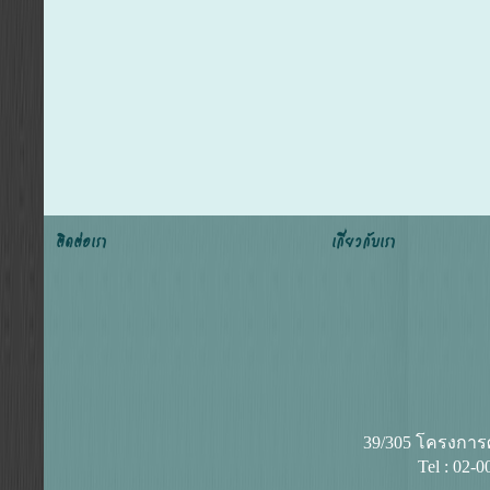
ติดต่อเรา
เกี่ยวกับเรา
39/305 โครงการศุ
Tel : 02-