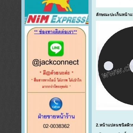
ลักษณะปะเก็นหน้าแ
2.หน้าแปลนชนิดผิวหน