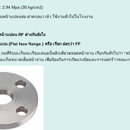
 : 2.94 Mpa (30 kg/cm2)
ับหน้าแปลนท่อ ฝาครอบวาล์ว ใช้งานทั่วไปในโรงงาน
น้าแปลน RF ต่างกันยังไง
บน (Flat face flange ) หรือ เรียก ย่อๆว่า FF
วณที่รับปะเก็นจะเรียบเสมอเป็นผิวเดียวตลอดหน้าจาน เรียกกันทั่วไปว่า “
ช้ปะเก็นขนาดเต็มหน้าจาน เพื่อป้องกันการเกิดแรงบิดและการแตกร้าวขณะก