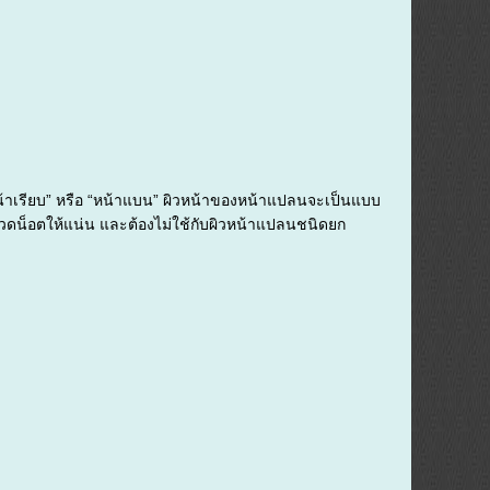
หน้าเรียบ” หรือ “หน้าแบน” ผิวหน้าของหน้าแปลนจะเป็นแบบ
วดน็อตให้แน่น และต้องไม่ใช้กับผิวหน้าแปลนชนิดยก