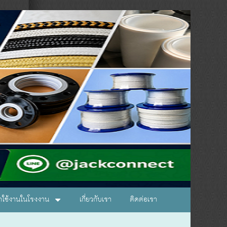
อกใช้งานในโรงงาน
เกี่ยวกับเรา
ติดต่อเรา