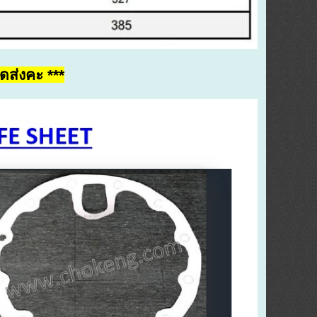
ดส่งคะ ***