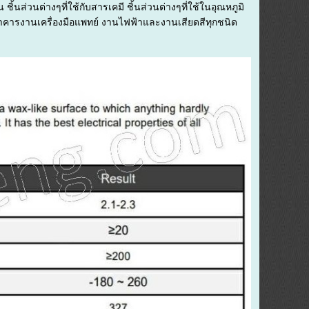
น ชิ้นส่วนต่างๆที่ใช้กับสารเคมี ชิ้นส่วนต่างๆที่ใช้ในอุณหภูมิ
กรอาคารงานเครื่องมือแพทย์ งานไฟฟ้าและงานเสียดสีทุกชนิด