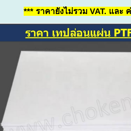
*** ราคายังไม่รวม VAT. และ ค่