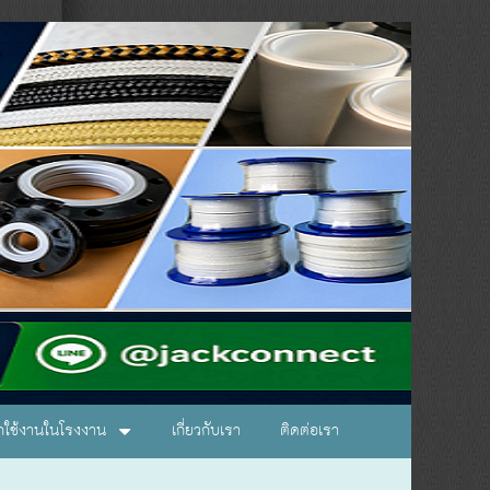
อกใช้งานในโรงงาน
เกี่ยวกับเรา
ติดต่อเรา