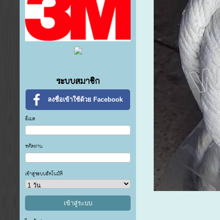
ระบบสมาชิก
ลงชื่อเข้าใช้ด้วย Facebook
อีเมล
รหัสผ่าน
เข้าสู่ระบบอัตโนมัติ