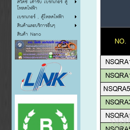
สวิตซ์ เต้ารับ เบรกเกอร์ ตู้
โหลดไฟฟ้า
เบรกเกอร์ , ตู้โหลดไฟฟ้า
สินค้าและบริการอื่นๆ
สินค้า Nano