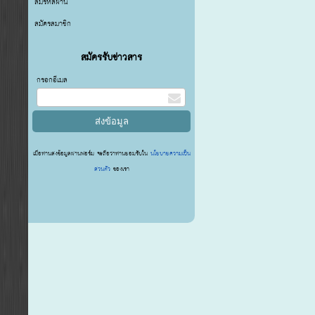
ลืมรหัสผ่าน
สมัครสมาชิก
สมัครรับข่าวสาร
กรอกอีเมล
เมื่อท่านส่งข้อมูลผ่านฟอร์ม จะถือว่าท่านยอมรับใน
นโยบายความเป็น
ส่วนตัว
ของเรา