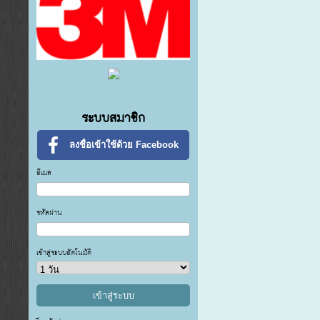
ระบบสมาชิก
ลงชื่อเข้าใช้ด้วย Facebook
อีเมล
รหัสผ่าน
เข้าสู่ระบบอัตโนมัติ