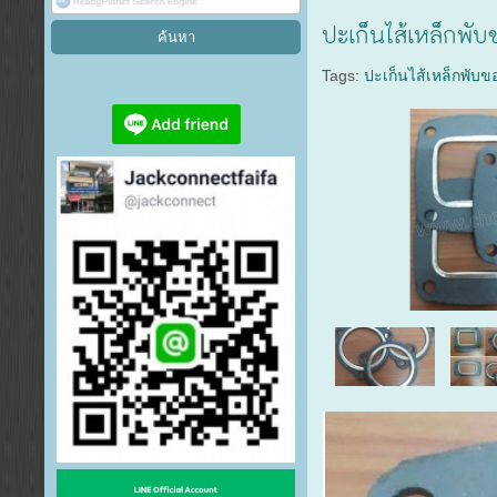
ปะเก็นไส้เหล็กพั
Tags:
ปะเก็นไส้เหล็กพับ