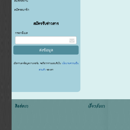
ลืมรหัสผ่าน
สมัครสมาชิก
สมัครรับข่าวสาร
กรอกอีเมล
เมื่อท่านส่งข้อมูลผ่านฟอร์ม จะถือว่าท่านยอมรับใน
นโยบายความเป็น
ส่วนตัว
ของเรา
ติดต่อเรา
เกี่ยวกับเรา