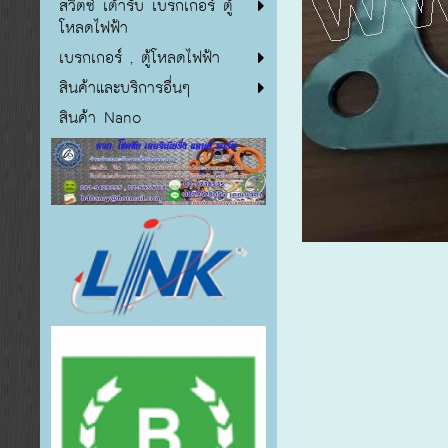
สวิตซ์ เต้ารับ เบรกเกอร์ ตู้
โหลดไฟฟ้า
เบรกเกอร์ , ตู้โหลดไฟฟ้า
สินค้าและบริการอื่นๆ
สินค้า Nano