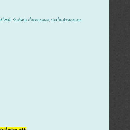
ร์ไซค์
,
รับตัดปะเก็นทองแดง
,
ปะเก็นฝาทองแดง