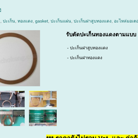
ง
ง
,
ปะเก็น
,
ทองแดง
,
gasket
,
ปะเก็นแผ่น
,
ปะเก็นฝาสูบทองแดง
,
อะไหล่มอเตอ
รับตัดปะเก็นทองแดงตามแบบ
- ปะเก็นฝาสูบทองแดง
- ปะเก็นฝาทองแดง