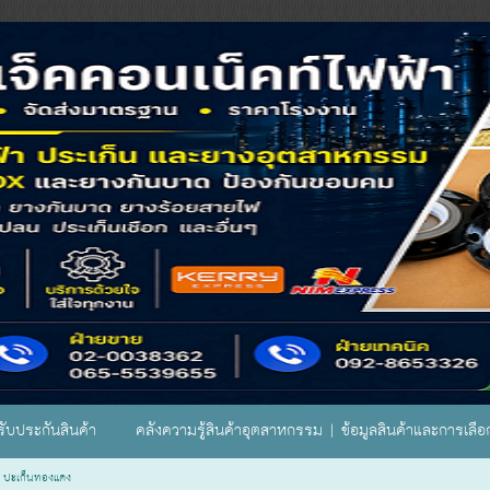
ับประกันสินค้า
คลังความรู้สินค้าอุตสาหกรรม | ข้อมูลสินค้าและการเลื
>
ปะเก็นทองแดง