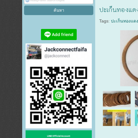
ปะเก็นทองแด
Tags:
ปะเก็นทองแด