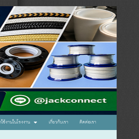
อกใช้งานในโรงงาน
เกี่ยวกับเรา
ติดต่อเรา