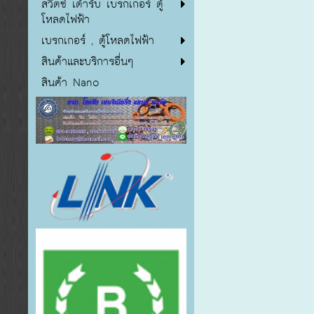
สวิตซ์ เต้ารับ เบรกเกอร์ ตู้
โหลดไฟฟ้า
เบรกเกอร์ , ตู้โหลดไฟฟ้า
สินค้าและบริการอื่นๆ
สินค้า Nano