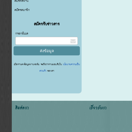
ลืมรหัสผ่าน
สมัครสมาชิก
สมัครรับข่าวสาร
กรอกอีเมล
เมื่อท่านส่งข้อมูลผ่านฟอร์ม จะถือว่าท่านยอมรับใน
นโยบายความเป็น
ส่วนตัว
ของเรา
ติดต่อเรา
เกี่ยวกับเรา