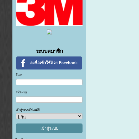
ระบบสมาชิก
ลงชื่อเข้าใช้ด้วย Facebook
อีเมล
รหัสผ่าน
เข้าสู่ระบบอัตโนมัติ