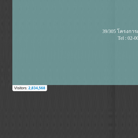
39/305 โครงการศุ
Tel : 02-
Visitors:
2,834,568