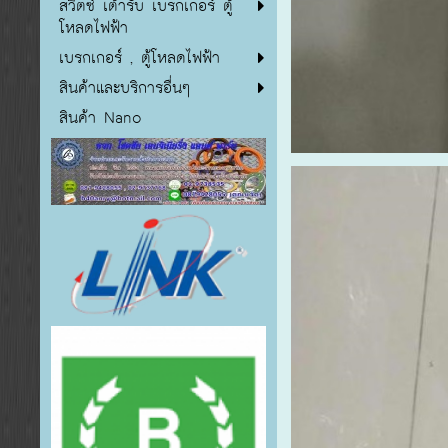
สวิตซ์ เต้ารับ เบรกเกอร์ ตู้
โหลดไฟฟ้า
เบรกเกอร์ , ตู้โหลดไฟฟ้า
สินค้าและบริการอื่นๆ
สินค้า Nano