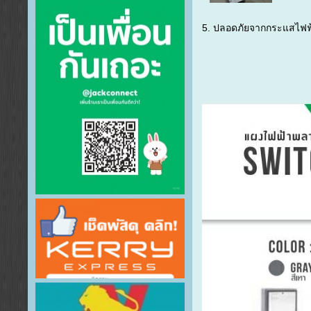
5. ปลอดภัยจากกระแสไฟฟ้า