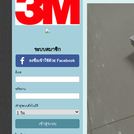
ระบบสมาชิก
ลงชื่อเข้าใช้ด้วย Facebook
อีเมล
รหัสผ่าน
เข้าสู่ระบบอัตโนมัติ