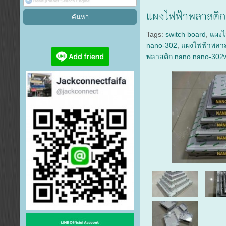
แผงไฟฟ้าพลาสติก
Tags:
switch board
,
แผงไ
nano-302
,
แผงไฟฟ้าพลาส
พลาสติก nano nano-302