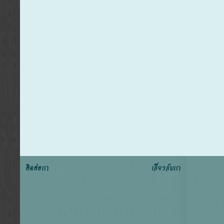
ติดต่อเรา
เกี่ยวกับเรา