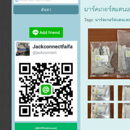
มาร์คเกอร์สแต
Tags:
มาร์คเกอร์สแตนเล