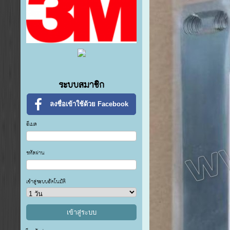
ระบบสมาชิก
ลงชื่อเข้าใช้ด้วย Facebook
อีเมล
รหัสผ่าน
เข้าสู่ระบบอัตโนมัติ