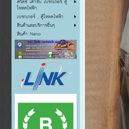
สวิตซ์ เต้ารับ เบรกเกอร์ ตู้
โหลดไฟฟ้า
เบรกเกอร์ , ตู้โหลดไฟฟ้า
สินค้าและบริการอื่นๆ
สินค้า Nano