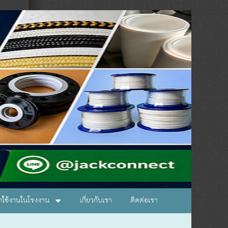
อกใช้งานในโรงงาน
เกี่ยวกับเรา
ติดต่อเรา