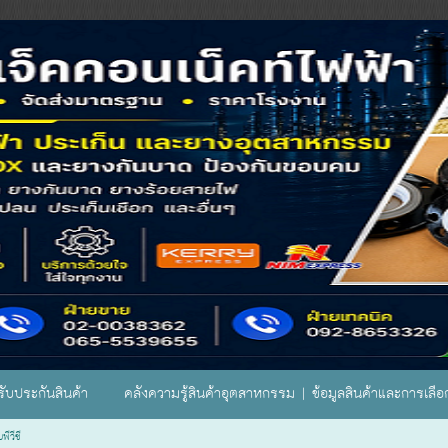
ับประกันสินค้า
คลังความรู้สินค้าอุตสาหกรรม | ข้อมูลสินค้าและการเลื
พีวีซี