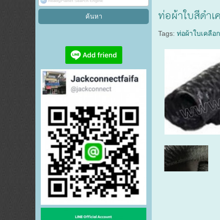
ท่อผ้าใบสีดำเค
Tags:
ท่อผ้าใบเคลือกพ