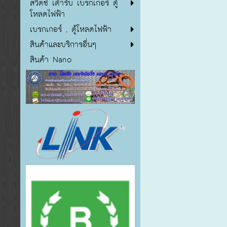
สวิตซ์ เต้ารับ เบรกเกอร์ ตู้
โหลดไฟฟ้า
เบรกเกอร์ , ตู้โหลดไฟฟ้า
สินค้าและบริการอื่นๆ
สินค้า Nano