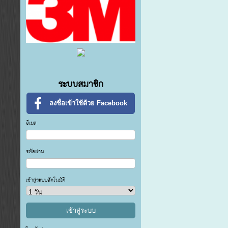
ระบบสมาชิก
ลงชื่อเข้าใช้ด้วย Facebook
อีเมล
รหัสผ่าน
เข้าสู่ระบบอัตโนมัติ