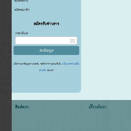
ลืมรหัสผ่าน
สมัครสมาชิก
สมัครรับข่าวสาร
กรอกอีเมล
เมื่อท่านส่งข้อมูลผ่านฟอร์ม จะถือว่าท่านยอมรับใน
นโยบายความเป็น
ส่วนตัว
ของเรา
ติดต่อเรา
เกี่ยวกับเรา