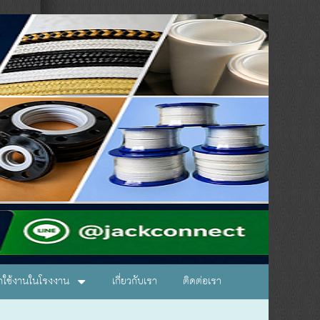
อกใช้งานในโรงงาน
เกี่ยวกับเรา
ติดต่อเรา