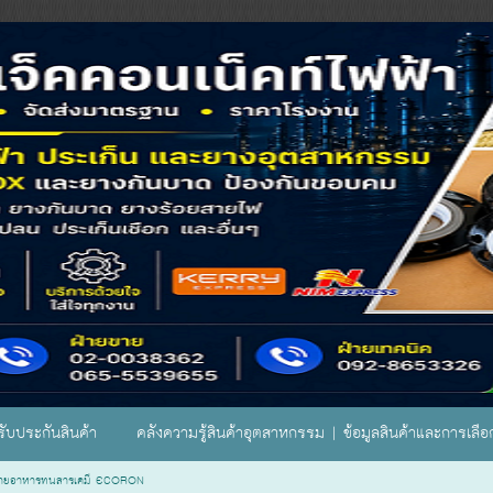
ับประกันสินค้า
คลังความรู้สินค้าอุตสาหกรรม | ข้อมูลสินค้าและการเลื
ายอาหารทนสารเคมี ECORON