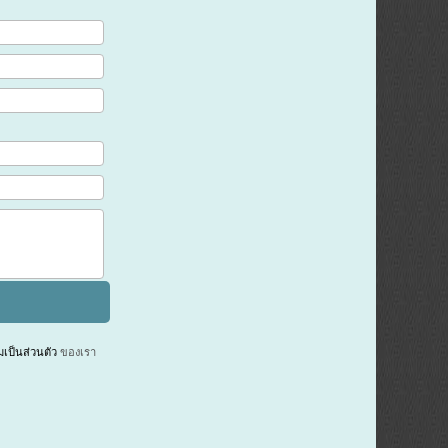
ป็นส่วนตัว
ของเรา