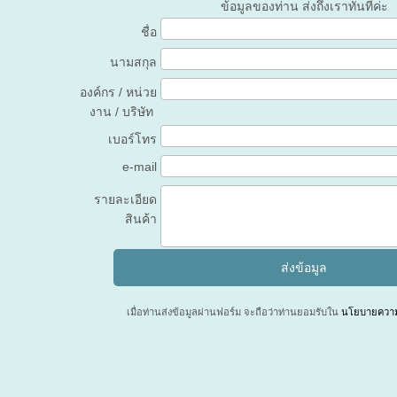
ข้อมูลของท่าน ส่งถึงเราทันทีค่ะ
ชื่อ
นามสกุล
องค์กร / หน่วย
งาน / บริษัท
เบอร์โทร
e-mail
รายละเอียด
สินค้า
เมื่อท่านส่งข้อมูลผ่านฟอร์ม จะถือว่าท่านยอมรับใน
นโยบายความเ