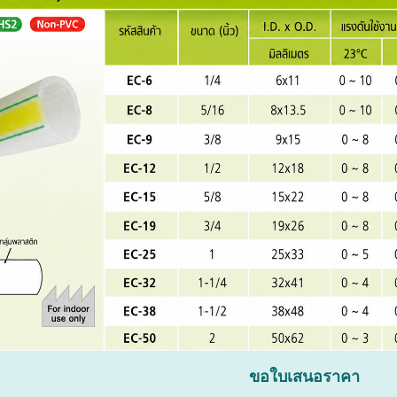
ขอใบเสนอราคา