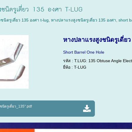
ชนิดรูเดี่ยว 135 องศา T-LUG
นิดรูเดี่ยว 135 องศา t-lug
,
หางปลาแรงสูงชนิดรูเดี่ยว 135 องศา
,
short b
หางปลาแรงสูงชนิดรูเดี่ย
Short Barrel One Hole
รหัส :
T.LUG: 135 Obtuse Angle Elect
ยี่ห้อ :
T-LUG
นิดรูเดี่ยว_135°.pdf