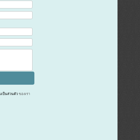
ป็นส่วนตัว
ของเรา