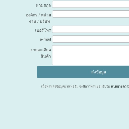
นามสกุล
องค์กร / หน่วย
งาน / บริษัท
เบอร์โทร
e-mail
รายละเอียด
สินค้า
เมื่อท่านส่งข้อมูลผ่านฟอร์ม จะถือว่าท่านยอมรับใน
นโยบายความเ