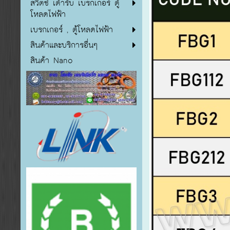
สวิตซ์ เต้ารับ เบรกเกอร์ ตู้
โหลดไฟฟ้า
เบรกเกอร์ , ตู้โหลดไฟฟ้า
สินค้าและบริการอื่นๆ
สินค้า Nano