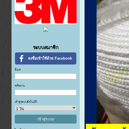
ระบบสมาชิก
ลงชื่อเข้าใช้ด้วย Facebook
อีเมล
รหัสผ่าน
เข้าสู่ระบบอัตโนมัติ