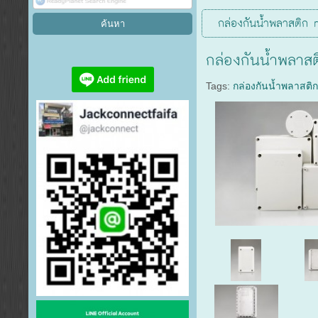
กล่องกันน้ำพลาสติก 
กล่องกันน้ำพลาส
Tags:
กล่องกันน้ำพลาสติ