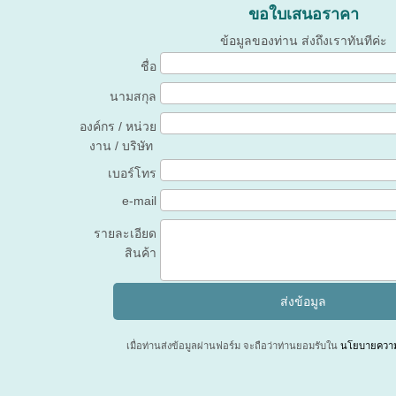
ขอใบเสนอราคา
ข้อมูลของท่าน ส่งถึงเราทันทีค่ะ
ชื่อ
นามสกุล
องค์กร / หน่วย
งาน / บริษัท
เบอร์โทร
e-mail
รายละเอียด
สินค้า
เมื่อท่านส่งข้อมูลผ่านฟอร์ม จะถือว่าท่านยอมรับใน
นโยบายความเ