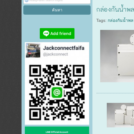
กล่องกันน้ำพ
Tags:
กล่องกันน้ำพล