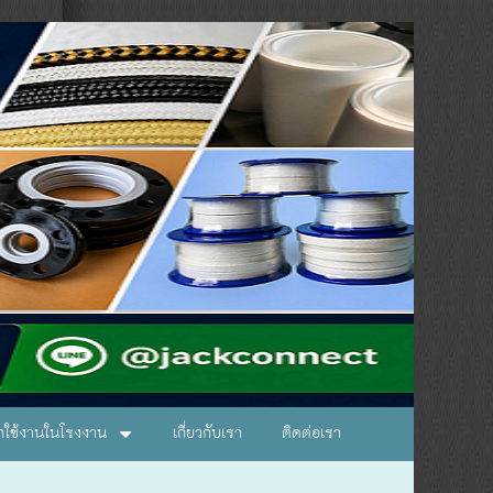
อกใช้งานในโรงงาน
เกี่ยวกับเรา
ติดต่อเรา