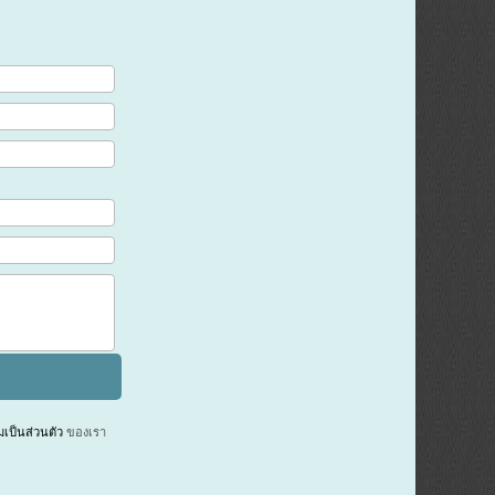
ป็นส่วนตัว
ของเรา