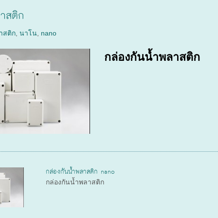
ลาสติก
าสติก
,
นาโน
,
nano
กล่องกันน้ำพลาสติก
กล่องกันน้ำพลาสติก nano
กล่องกันน้ำพลาสติก