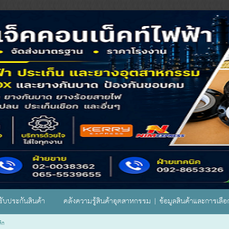
ับประกันสินค้า
คลังความรู้สินค้าอุตสาหกรรม | ข้อมูลสินค้าและการเลื
ิก