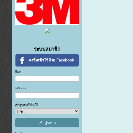
ระบบสมาชิก
ลงชื่อเข้าใช้ด้วย Facebook
อีเมล
รหัสผ่าน
เข้าสู่ระบบอัตโนมัติ