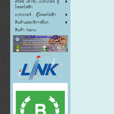
สวิตซ์ เต้ารับ เบรกเกอร์ ตู้
โหลดไฟฟ้า
เบรกเกอร์ , ตู้โหลดไฟฟ้า
สินค้าและบริการอื่นๆ
สินค้า Nano