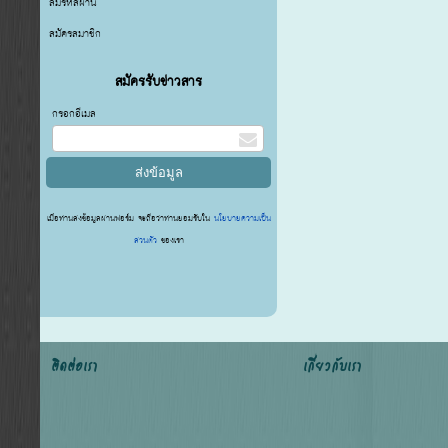
ลืมรหัสผ่าน
สมัครสมาชิก
สมัครรับข่าวสาร
กรอกอีเมล
เมื่อท่านส่งข้อมูลผ่านฟอร์ม จะถือว่าท่านยอมรับใน
นโยบายความเป็น
ส่วนตัว
ของเรา
ติดต่อเรา
เกี่ยวกับเรา