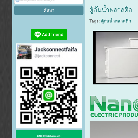
ตู้กันน้ำพลาสติก
Tags:
ตู้กันน้ำพลาสติก