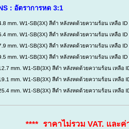
S : อัตราการหด 3:1
 4.8 mm. W1-SB(3X) สีดำ หลังหดด้วยความร้อน เหลือ I
 6.4 mm. W1-SB(3X) สีดำ หลังหดด้วยความร้อน เหลือ I
 7.9 mm. W1-SB(3X) สีดำ หลังหดด้วยความร้อน เหลือ I
 9.5 mm. W1-SB(3X) สีดำ หลังหดด้วยความร้อน เหลือ I
 12.7 mm. W1-SB(3X) สีดำ หลังหดด้วยความร้อน เหลือ 
 19.1 mm. W1-SB(3X) สีดำ หลังหดด้วยความร้อน เหลือ 
 25.4 mm. W1-SB(3X) สีดำ หลังหดด้วยความร้อน เหลือ 
**** ราคาไม่รวม VAT. และค่า