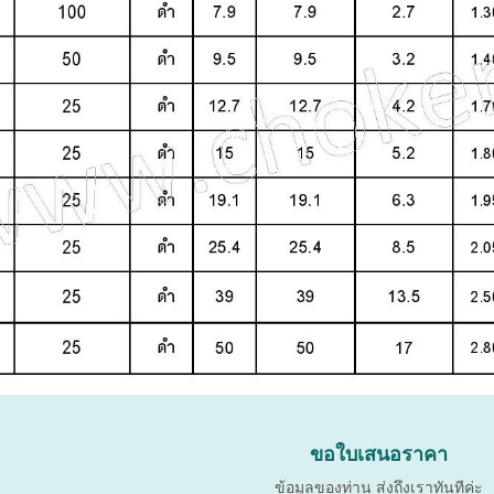
ขอใบเสนอราคา
ข้อมูลของท่าน ส่งถึงเราทันทีค่ะ