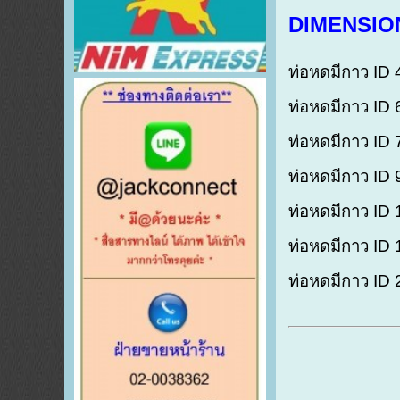
DIMENSION
ท่อหดมีกาว ID
ท่อหดมีกาว ID
ท่อหดมีกาว ID
ท่อหดมีกาว ID
ท่อหดมีกาว ID
ท่อหดมีกาว ID
ท่อหดมีกาว ID