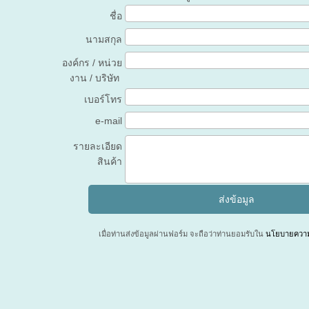
ชื่อ
นามสกุล
องค์กร / หน่วย
งาน / บริษัท
เบอร์โทร
e-mail
รายละเอียด
สินค้า
เมื่อท่านส่งข้อมูลผ่านฟอร์ม จะถือว่าท่านยอมรับใน
นโยบายความเ