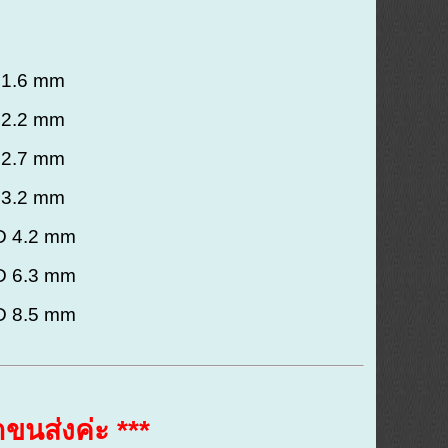
D 1.6 mm
D 2.2 mm
D 2.7 mm
D 3.2 mm
ID 4.2 mm
ID 6.3 mm
ID 8.5 mm
ขนส่งค่ะ ***