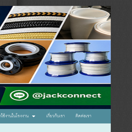
อกใช้งานในโรงงาน
เกี่ยวกับเรา
ติดต่อเรา