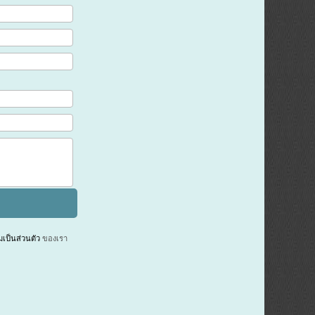
ป็นส่วนตัว
ของเรา